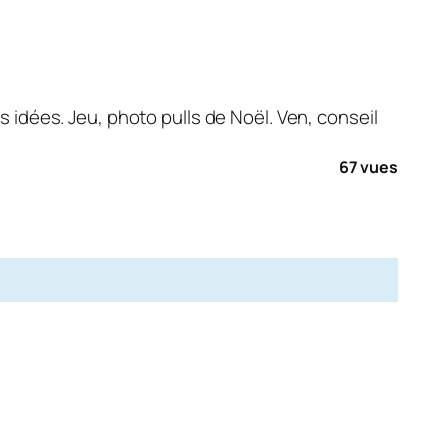
s idées. Jeu, photo pulls de Noël. Ven, conseil
67 vues