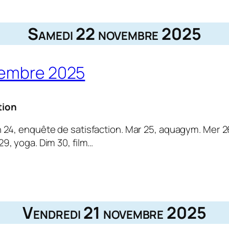
Samedi 22 novembre 2025
vembre 2025
tion
n 24, enquête de satisfaction. Mar 25, aquagym. Mer 2
9, yoga. Dim 30, film…
Vendredi 21 novembre 2025