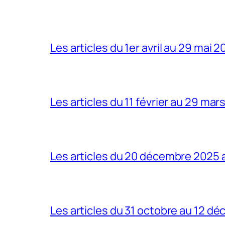
Les articles du 1er avril au 29 mai 
Les articles du 11 février au 29 mar
Les articles du 20 décembre 2025 a
Les articles du 31 octobre au 12 d