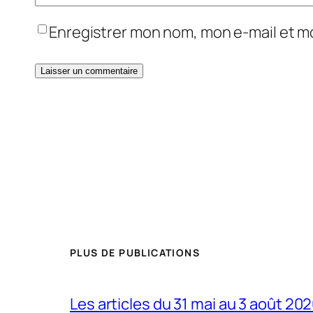
Enregistrer mon nom, mon e-mail et m
PLUS DE PUBLICATIONS
Les articles du 31 mai au 3 août 20