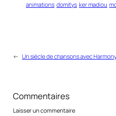
animations
domitys
ker madiou
mo
←
Un siècle de chansons avec Harmon
Commentaires
Laisser un commentaire