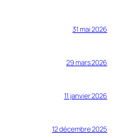
31 mai 2026
29 mars 2026
11 janvier 2026
12 décembre 2025