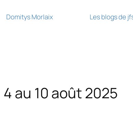
Domitys Morlaix
Les blogs de j
 4 au 10 août 2025