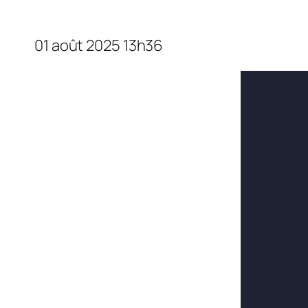
01 août 2025 13h36