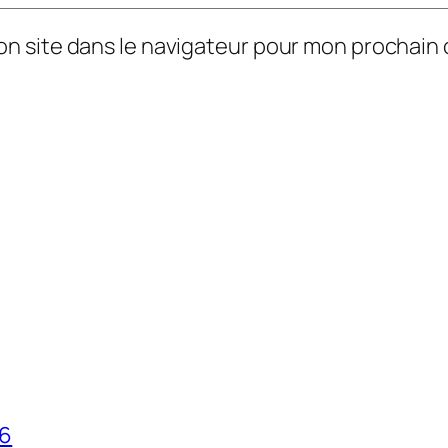
on site dans le navigateur pour mon prochain
26