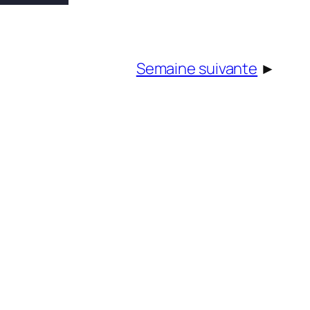
Semaine suivante
►