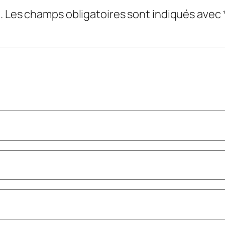
.
Les champs obligatoires sont indiqués avec