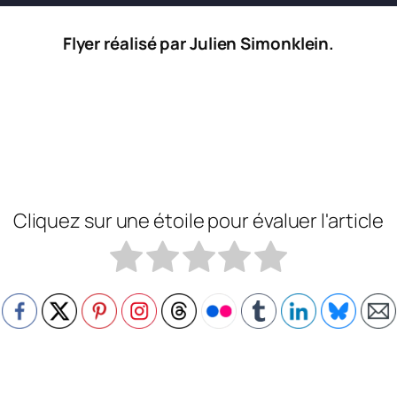
Flyer réalisé par Julien Simonklein.
Cliquez sur une étoile pour évaluer l'article