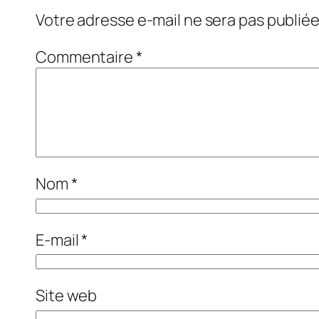
Votre adresse e-mail ne sera pas publiée
Commentaire
*
Nom
*
E-mail
*
Site web