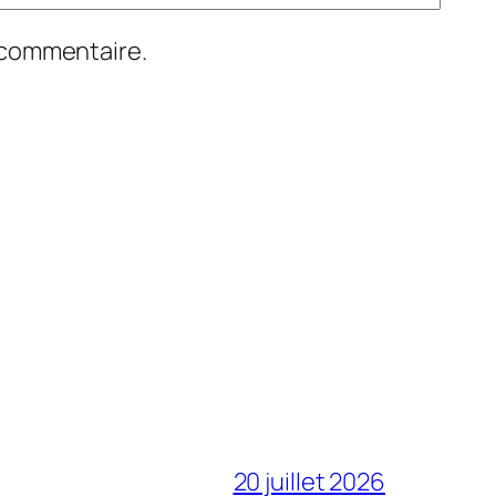
 commentaire.
20 juillet 2026