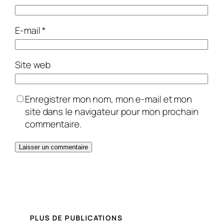
E-mail
*
Site web
Enregistrer mon nom, mon e-mail et mon
site dans le navigateur pour mon prochain
commentaire.
PLUS DE PUBLICATIONS