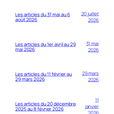
20 juillet
Les articles du 31 mai au 6
août 2026
2026
31 mai
Les articles du 1er avril au 29
mai 2026
2026
29 mars
Les articles du 11 février au
29 mars 2026
2026
11
Les articles du 20 décembre
janvier
2025 au 8 février 2026
2026