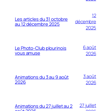
12
Les articles du 31 octobre
décembre
au 12 décembre 2025
2025
6 août
Le Photo-Club plourinois
vous amuse
2026
3 août
Animations du 3 au 9 août
2026
2026
27 juillet
Animations du 27 juillet au 2