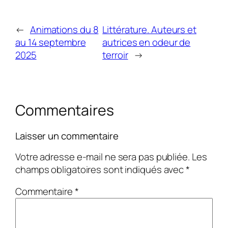
←
Animations du 8
Littérature. Auteurs et
au 14 septembre
autrices en odeur de
2025
terroir
→
Commentaires
Laisser un commentaire
Votre adresse e-mail ne sera pas publiée.
Les
champs obligatoires sont indiqués avec
*
Commentaire
*