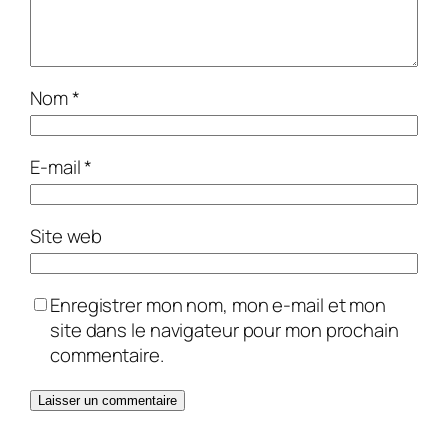
Nom
*
E-mail
*
Site web
Enregistrer mon nom, mon e-mail et mon
site dans le navigateur pour mon prochain
commentaire.