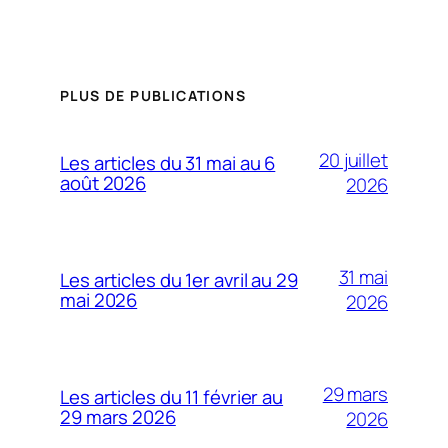
PLUS DE PUBLICATIONS
20 juillet
Les articles du 31 mai au 6
août 2026
2026
31 mai
Les articles du 1er avril au 29
mai 2026
2026
29 mars
Les articles du 11 février au
29 mars 2026
2026