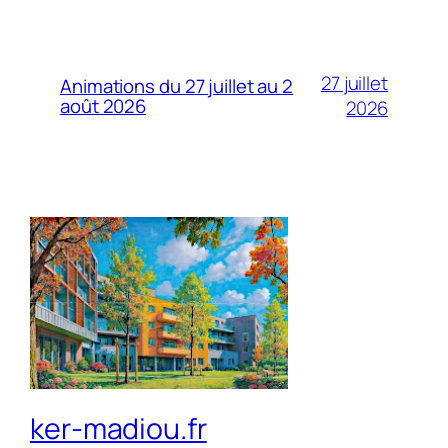
27 juillet
Animations du 27 juillet au 2
août 2026
2026
ker-madiou.fr