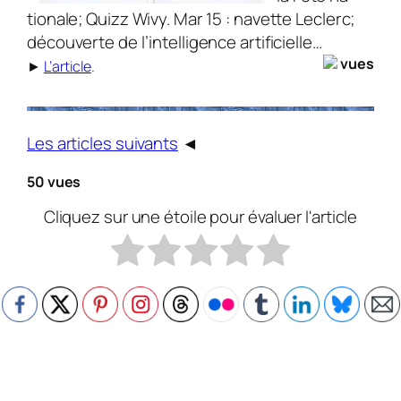
tio­nale; Quizz Wivy. Mar 15 : navette Leclerc;
découverte de l’intelligence artificielle…
vues
►
L’article
.
Les articles suivants
◄
50 vues
Cliquez sur une étoile pour évaluer l'article