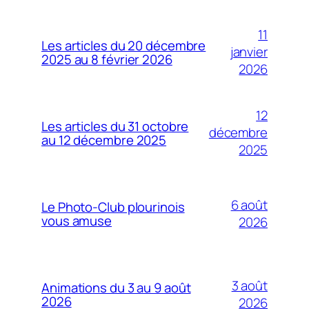
11
Les articles du 20 décembre
janvier
2025 au 8 février 2026
2026
12
Les articles du 31 octobre
décembre
au 12 décembre 2025
2025
6 août
Le Photo-Club plourinois
vous amuse
2026
3 août
Animations du 3 au 9 août
2026
2026