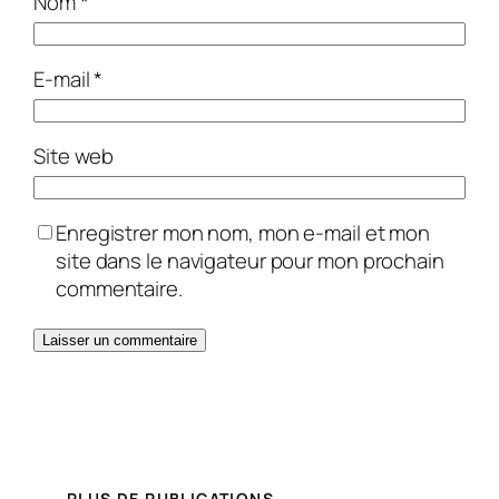
Nom
*
E-mail
*
Site web
Enregistrer mon nom, mon e-mail et mon
site dans le navigateur pour mon prochain
commentaire.
PLUS DE PUBLICATIONS