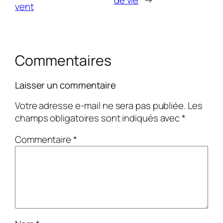
de vie
→
vent
Commentaires
Laisser un commentaire
Votre adresse e-mail ne sera pas publiée.
Les
champs obligatoires sont indiqués avec
*
Commentaire
*