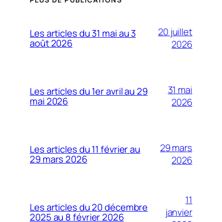
20 juillet
Les articles du 31 mai au 3
août 2026
2026
31 mai
Les articles du 1er avril au 29
mai 2026
2026
29 mars
Les articles du 11 février au
29 mars 2026
2026
11
Les articles du 20 décembre
janvier
2025 au 8 février 2026