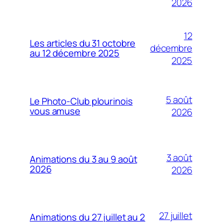
2026
12
Les articles du 31 octobre
décembre
au 12 décembre 2025
2025
5 août
Le Photo-Club plourinois
vous amuse
2026
3 août
Animations du 3 au 9 août
2026
2026
27 juillet
Animations du 27 juillet au 2