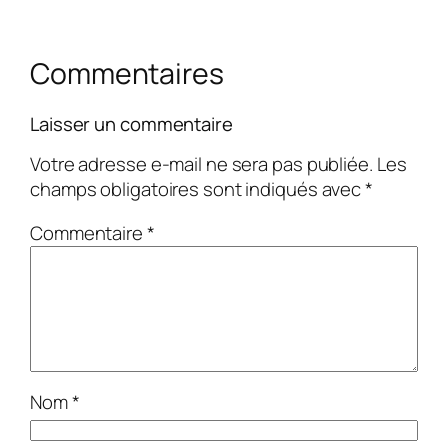
Commentaires
Laisser un commentaire
Votre adresse e-mail ne sera pas publiée.
Les
champs obligatoires sont indiqués avec
*
Commentaire
*
Nom
*