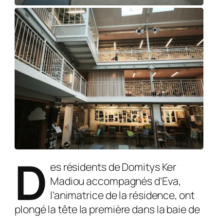
D
es résidents de Domitys Ker
Madiou accompagnés d’Eva,
l’animatrice de la résidence, ont
plongé la tête la première dans la baie de