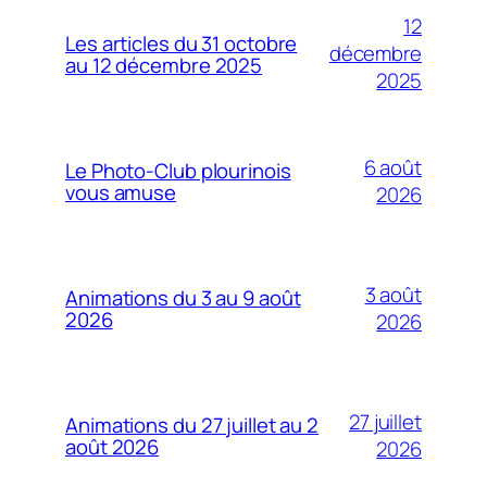
12
Les articles du 31 octobre
décembre
au 12 décembre 2025
2025
6 août
Le Photo-Club plourinois
vous amuse
2026
3 août
Animations du 3 au 9 août
2026
2026
27 juillet
Animations du 27 juillet au 2
août 2026
2026