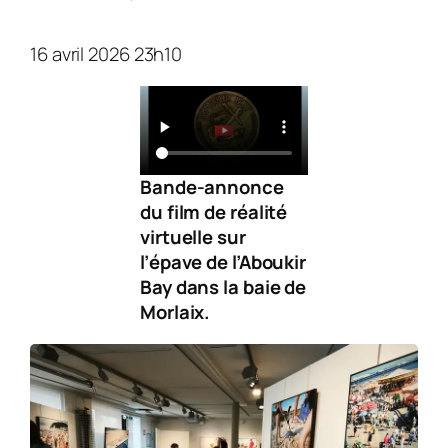
16 avril 2026 23h10
Bande-annonce
du film de réalité
virtuelle sur
l’épave de l’Aboukir
Bay dans la baie de
Morlaix.