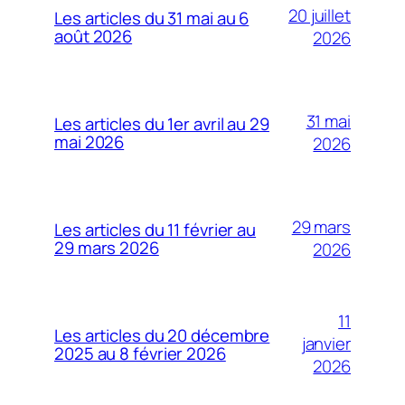
20 juillet
Les articles du 31 mai au 6
août 2026
2026
31 mai
Les articles du 1er avril au 29
mai 2026
2026
29 mars
Les articles du 11 février au
29 mars 2026
2026
11
Les articles du 20 décembre
janvier
2025 au 8 février 2026
2026