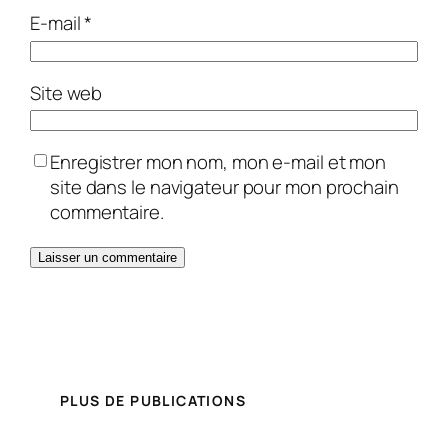
E-mail
*
Site web
Enregistrer mon nom, mon e-mail et mon
site dans le navigateur pour mon prochain
commentaire.
PLUS DE PUBLICATIONS