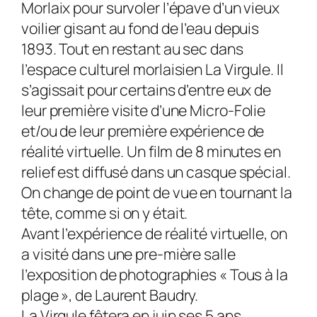
Morlaix pour survoler l’épave d’un vieux
voilier gisant au fond de l’eau depuis
1893. Tout en restant au sec dans
l’espace culturel morlaisien La Virgule. Il
s’agissait pour certains d’entre eux de
leur première visite d’une Micro-Folie
et/ou de leur première expérience de
réalité virtuelle. Un film de 8 minutes en
relief est diffusé dans un casque spécial.
On change de point de vue en tournant la
tête, comme si on y était.
Avant l’expérience de réalité virtuelle, on
a visité dans une pre-mière salle
l’exposition de photographies « Tous à la
plage », de Laurent Baudry.
La Virgule fêtera en juin ses 5 ans