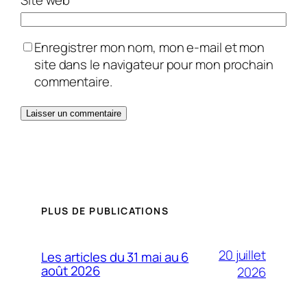
Site web
Enregistrer mon nom, mon e-mail et mon
site dans le navigateur pour mon prochain
commentaire.
PLUS DE PUBLICATIONS
20 juillet
Les articles du 31 mai au 6
août 2026
2026