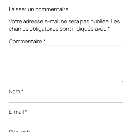
Laisser un commentaire
Votre adresse e-mail ne sera pas publiée.
Les
champs obligatoires sont indiqués avec
*
Commentaire
*
Nom
*
E-mail
*