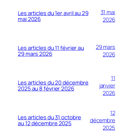
31 mai
Les articles du 1er avril au 29
mai 2026
2026
29 mars
Les articles du 11 février au
29 mars 2026
2026
11
Les articles du 20 décembre
janvier
2025 au 8 février 2026
2026
12
Les articles du 31 octobre
décembre
au 12 décembre 2025
2025