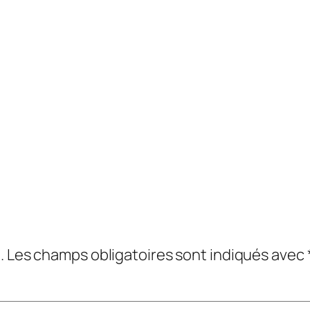
.
Les champs obligatoires sont indiqués avec