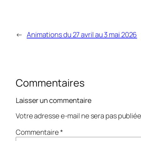
←
Animations du 27 avril au 3 mai 2026
Commentaires
Laisser un commentaire
Votre adresse e-mail ne sera pas publiée
Commentaire
*