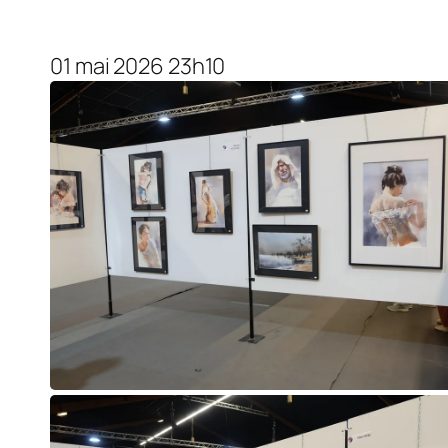
01 mai 2026 23h10