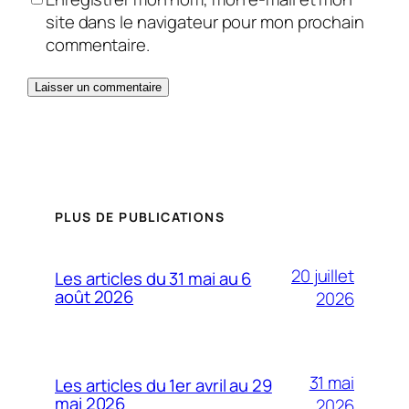
site dans le navigateur pour mon prochain
commentaire.
PLUS DE PUBLICATIONS
20 juillet
Les articles du 31 mai au 6
août 2026
2026
31 mai
Les articles du 1er avril au 29
mai 2026
2026