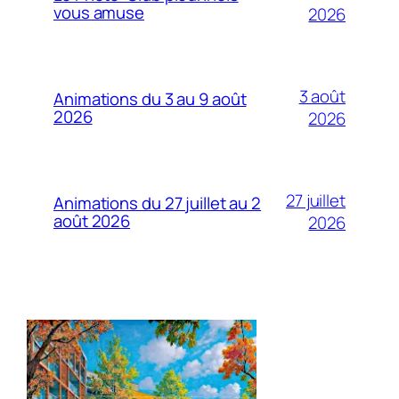
vous amuse
2026
3 août
Animations du 3 au 9 août
2026
2026
27 juillet
Animations du 27 juillet au 2
août 2026
2026