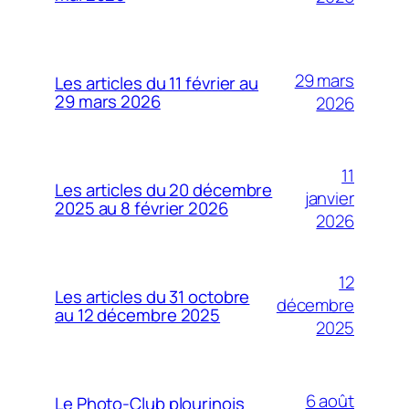
29 mars
Les articles du 11 février au
29 mars 2026
2026
11
Les articles du 20 décembre
janvier
2025 au 8 février 2026
2026
12
Les articles du 31 octobre
décembre
au 12 décembre 2025
2025
6 août
Le Photo-Club plourinois