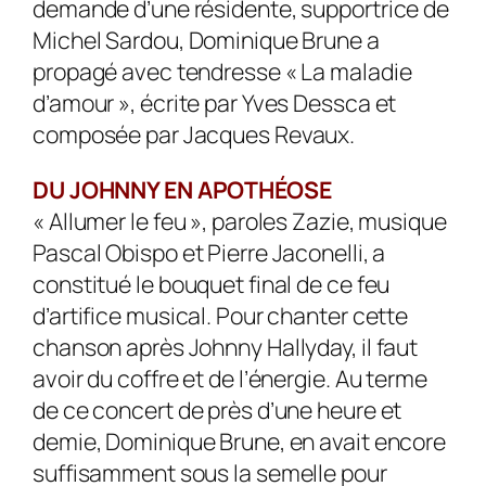
demande d’une résidente, supportrice de
Michel Sardou, Dominique Brune a
propagé avec tendresse « La maladie
d’amour », écrite par Yves Dessca et
composée par Jacques Revaux.
DU JOHNNY EN APOTHÉOSE
« Allumer le feu », paroles Zazie, musique
Pascal Obispo et Pierre Jaconelli, a
constitué le bouquet final de ce feu
d’artifice musical. Pour chanter cette
chanson après Johnny Hallyday, il faut
avoir du coffre et de l’énergie. Au terme
de ce concert de près d’une heure et
demie, Dominique Brune, en avait encore
suffisamment sous la semelle pour