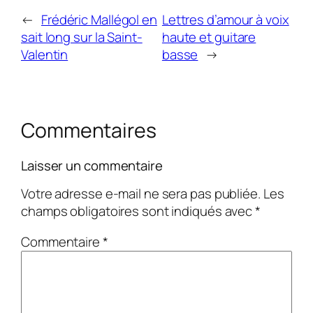
←
Frédéric Mallégol en
Lettres d’amour à voix
sait long sur la Saint-
haute et guitare
Valentin
basse
→
Commentaires
Laisser un commentaire
Votre adresse e-mail ne sera pas publiée.
Les
champs obligatoires sont indiqués avec
*
Commentaire
*