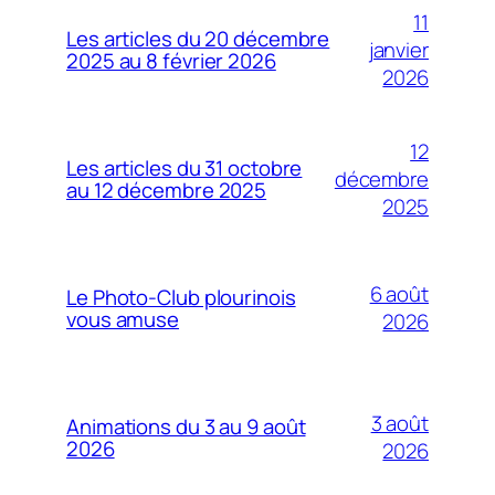
11
Les articles du 20 décembre
janvier
2025 au 8 février 2026
2026
12
Les articles du 31 octobre
décembre
au 12 décembre 2025
2025
6 août
Le Photo-Club plourinois
vous amuse
2026
3 août
Animations du 3 au 9 août
2026
2026