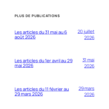
PLUS DE PUBLICATIONS
20 juillet
Les articles du 31 mai au 6
août 2026
2026
31 mai
Les articles du 1er avril au 29
mai 2026
2026
29 mars
Les articles du 11 février au
29 mars 2026
2026