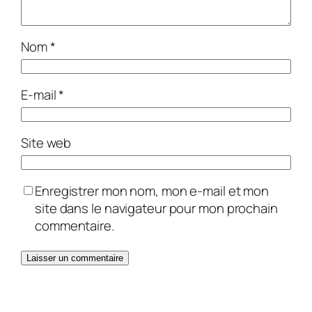
Nom
*
E-mail
*
Site web
Enregistrer mon nom, mon e-mail et mon
site dans le navigateur pour mon prochain
commentaire.