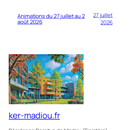
27 juillet
Animations du 27 juillet au 2
août 2026
2026
ker-madiou.fr