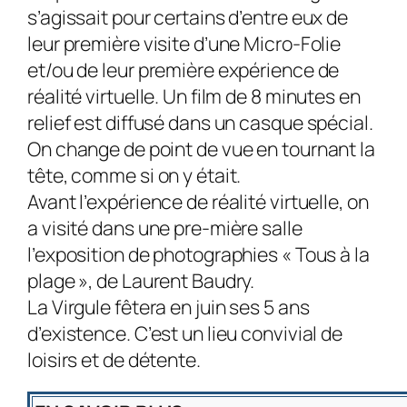
s’agissait pour certains d’entre eux de
leur première visite d’une Micro-Folie
et/ou de leur première expérience de
réalité virtuelle. Un film de 8 minutes en
relief est diffusé dans un casque spécial.
On change de point de vue en tournant la
tête, comme si on y était.
Avant l’expérience de réalité virtuelle, on
a visité dans une pre-mière salle
l’exposition de photographies « Tous à la
plage », de Laurent Baudry.
La Virgule fêtera en juin ses 5 ans
d’existence. C’est un lieu convivial de
loisirs et de détente.