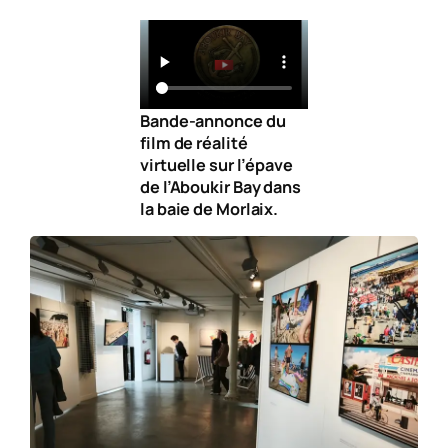
Bande-annonce du
film de réalité
virtuelle sur l’épave
de l’Aboukir Bay dans
la baie de Morlaix.