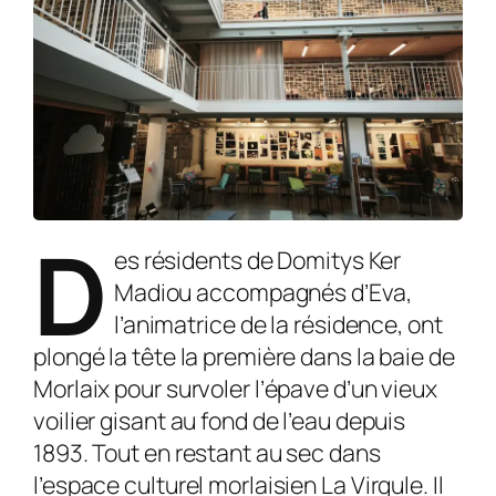
D
es résidents de Domitys Ker
Madiou accompagnés d’Eva,
l’animatrice de la résidence, ont
plongé la tête la première dans la baie de
Morlaix pour survoler l’épave d’un vieux
voilier gisant au fond de l’eau depuis
1893. Tout en restant au sec dans
l’espace culturel morlaisien La Virgule. Il