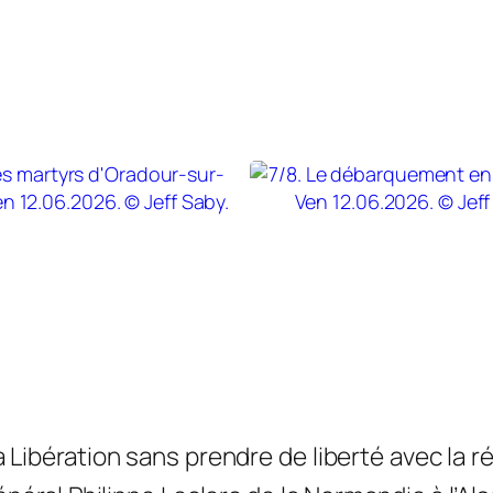
a Libération sans prendre de liberté avec la 