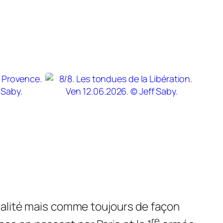
réalité mais comme toujours de façon
re