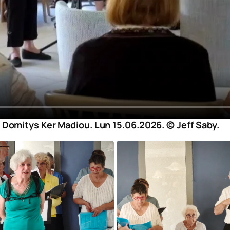
à Domitys Ker Madiou. Lun 15.06.2026. © Jeff Saby.