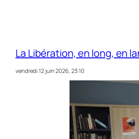
La Libération, en long, en la
vendredi 12 juin 2026, 23:10