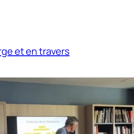
rge et en travers