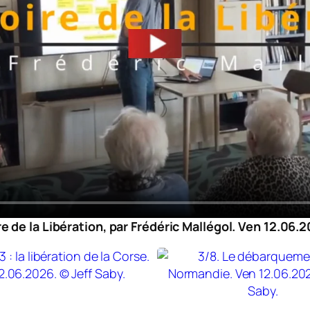
re de la Libération, par Frédéric Mallégol. Ven 12.06.