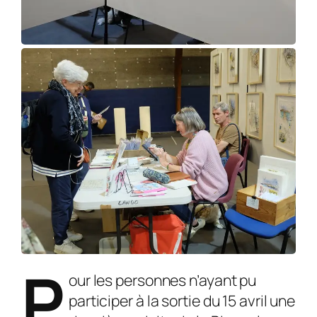
P
our les personnes n’ayant pu
participer à la sortie du 15 avril une