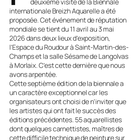
deuxième visite de la Biennale
internationale Breizh Aquarelle a été
proposée. Cet événement de réputation
mondiale se tient du 11 avril au 3 mai
2026 dans deux lieux d’expo­sition,
l’Espace du Roudour à Saint-Martin-des-
Champs et la salle Sésame de Langolvas
à Morlaix. C’est cette dernière que nous
avons arpentée.
Cette septième édition de la biennale a
un caractère exceptionnel car les
organisateurs ont choisi de n’inviter que
les artistes qui ont fait le succès des
éditions précédentes. 55 aquarellistes
dont quelques carnettistes, maîtres de
cette difficile technique de peinture sur