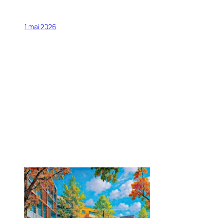
1 mai 2026