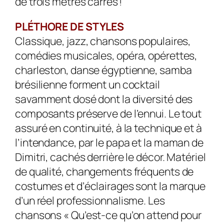
de trois mètres carrés !
PLÉTHORE DE STYLES
Classique, jazz, chansons populaires,
comédies musicales, opéra, opérettes,
charleston, danse égyptienne, samba
brésilienne forment un cocktail
savamment dosé dont la diversité des
composants préserve de l’ennui. Le tout
assuré en continuité, à la technique et à
l’intendance, par le papa et la maman de
Dimitri, cachés derrière le décor. Matériel
de qualité, changements fréquents de
costumes et d’éclairages sont la marque
d’un réel professionnalisme. Les
chansons « Qu’est-ce qu’on attend pour