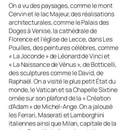
On a vu des paysages, comme le mont
Cervin et le lac Majeur, des réalisations
architecturales, comme le Palais des
Doges à Venise, la cathédrale de
Florence et l’église de Lecce, dans Les
Pouilles, des peintures célèbres, comme
« La Joconde » de Léonard de Vinci et
« La Naissance de Vénus », de Botticelli,
des sculptures comme le David, de
Raphaël. On a visité le plus petit État du
monde, le Vatican et sa Chapelle Sixtine
ornée sur son plafond de la « Création
d’Adam » de Michel-Ange. On a jalousé
les Ferrari, Maserati et Lamborghini
italiennes ainsi que Milan, capitale de la