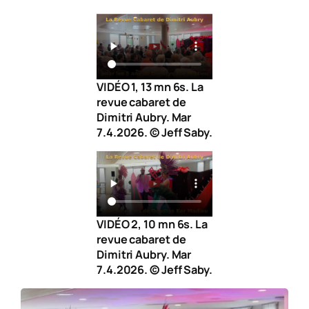
VIDÉO 1, 13 mn 6s. La
revue cabaret de
Dimitri Aubry. Mar
7.4.2026. © Jeff Saby.
VIDÉO 2, 10 mn 6s. La
revue cabaret de
Dimitri Aubry. Mar
7.4.2026. © Jeff Saby.