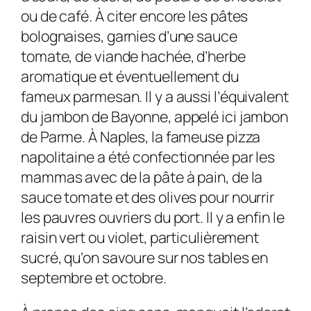
ou de café. À citer encore les pâtes
bolognaises, garnies d’une sauce
tomate, de viande hachée, d’herbe
aromatique et éventuellement du
fameux parmesan. Il y a aussi l’équivalent
du jambon de Bayonne, appelé ici jambon
de Parme. À Naples, la fameuse pizza
napolitaine a été confectionnée par les
mammas avec de la pâte à pain, de la
sauce tomate et des olives pour nourrir
les pauvres ouvriers du port. Il y a enfin le
raisin vert ou violet, particulièrement
sucré, qu’on savoure sur nos tables en
septembre et octobre.