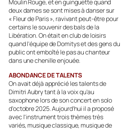
Moulin Rouge, et en guinguette quand
deux dames se sont mises à danser sur
« Fleur de Paris », ravivant peut-être pour
certains le souvenir des bals de la
Libération. On était en club de loisirs
quand l’équipe de Domitys et des gens du
public ont emboîté le pas au chanteur
dans une chenille enjouée.
ABONDANCE DE TALENTS
On avait déjà apprécié les talents de
Dimitri Aubry tant à la voix qu’au
saxophone lors de son concert en solo
d’octobre 2025. Aujourd’hui il a proposé
avec l’instrument trois thèmes très
variés, musique classique, musique de