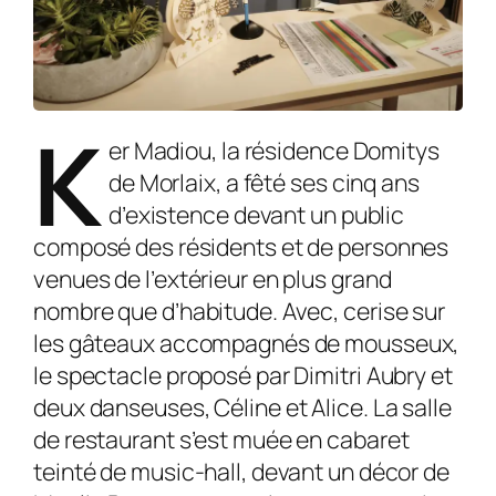
K
er Madiou, la résidence Domitys
de Morlaix, a fêté ses cinq ans
d’existence devant un public
composé des résidents et de personnes
venues de l’extérieur en plus grand
nombre que d’habitude. Avec, cerise sur
les gâteaux accompagnés de mousseux,
le spectacle proposé par Dimitri Aubry et
deux danseuses, Céline et Alice. La salle
de restaurant s’est muée en cabaret
teinté de music-hall, devant un décor de