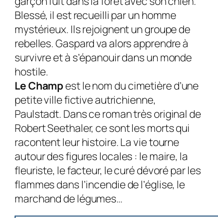
garçon fuit dans la forêt avec son chien.
Blessé, il est recueilli par un homme
mystérieux. Ils rejoignent un groupe de
rebelles. Gaspard va alors apprendre à
survivre et à s’épanouir dans un monde
hostile.
Le Champ
est le nom du cimetière d’une
petite ville fictive autrichienne,
Paulstadt. Dans ce roman très original de
Robert Seethaler, ce sont les morts qui
racontent leur histoire. La vie tourne
autour des figures locales : le maire, la
fleuriste, le facteur, le curé dévoré par les
flammes dans l’incendie de l’église, le
marchand de légumes…