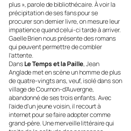
plus », parole de bibliothécaire. À voir la
précipitation de ses fans pour se
procurer son dernier livre, on mesure leur
impatience quand celui-ci tarde à arriver.
Gaelle Brien nous présente des romans
qui peuvent permettre de combler
l’attente.
Dans
Le Temps et la Paille
, Jean
Anglade met en scène un homme de plus
de quatre-vingts ans, veuf, isolé dans son
village de Cournon-d’Auvergne,
abandonné de ses trois enfants. Avec
l’aide d’un jeune voisin, il recourt à
internet pour se faire adopter comme
grand-père. Une merveille littéraire qui