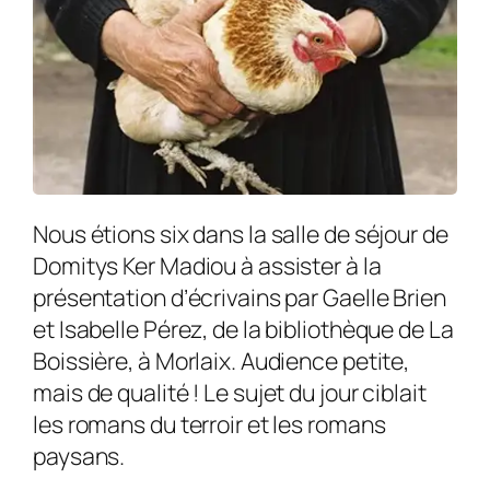
Nous étions six dans la salle de séjour de
Domitys Ker Madiou à assister à la
présentation d’écrivains par Gaelle Brien
et Isabelle Pérez, de la bibliothèque de La
Boissière, à Morlaix. Audience petite,
mais de qualité ! Le sujet du jour ciblait
les romans du terroir et les romans
paysans.