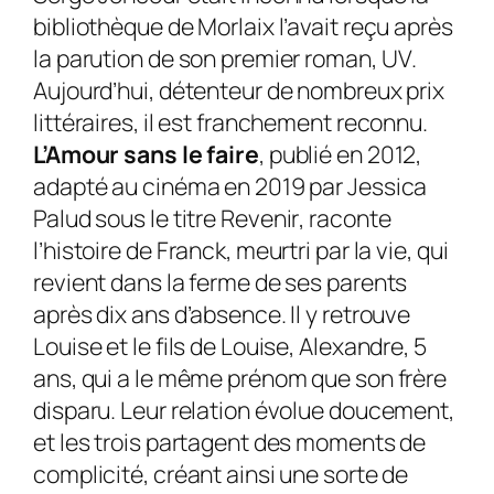
bibliothèque de Morlaix l’avait reçu après
la parution de son premier roman,
UV
.
Aujourd’hui, détenteur de nombreux prix
littéraires, il est franchement reconnu.
L’Amour sans le faire
, publié en 2012,
adapté au cinéma en 2019 par Jessica
Palud sous le titre
Revenir
, raconte
l’histoire de Franck, meurtri par la vie, qui
revient dans la ferme de ses parents
après dix ans d’absence. Il y retrouve
Louise et le fils de Louise, Alexandre, 5
ans, qui a le même prénom que son frère
disparu. Leur relation évolue doucement,
et les trois partagent des moments de
complicité, créant ainsi une sorte de