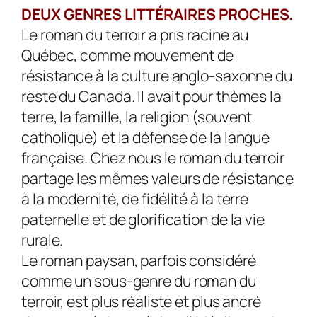
DEUX GENRES LITTÉRAIRES PROCHES.
Le roman du terroir a pris racine au
Québec, comme mouvement de
résistance à la culture anglo-saxonne du
reste du Canada. Il avait pour thèmes la
terre, la famille, la religion (souvent
catholique) et la défense de la langue
française. Chez nous le roman du terroir
partage les mêmes valeurs de résistance
à la modernité, de fidélité à la terre
paternelle et de glorification de la vie
rurale.
Le roman paysan, parfois considéré
comme un sous-genre du roman du
terroir, est plus réaliste et plus ancré