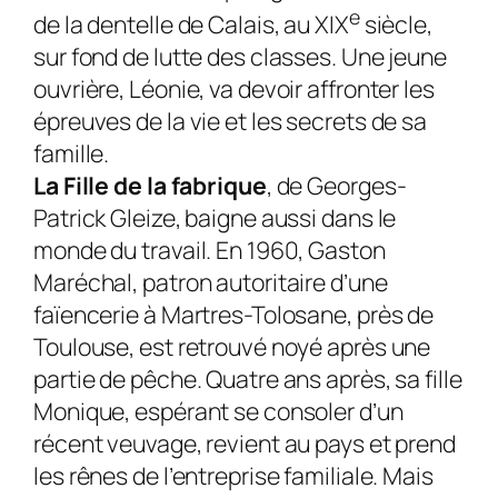
e
de la dentelle de Calais, au XIX
siècle,
sur fond de lutte des classes. Une jeune
ouvrière, Léonie, va devoir affronter les
épreuves de la vie et les secrets de sa
famille.
La Fille de la fabrique
, de Georges-
Patrick Gleize, baigne aussi dans le
monde du travail. En 1960, Gaston
Maréchal, patron autoritaire d’une
faïencerie à Martres-Tolosane, près de
Toulouse, est retrouvé noyé après une
partie de pêche. Quatre ans après, sa fille
Monique, espérant se consoler d’un
récent veuvage, revient au pays et prend
les rênes de l’entreprise familiale. Mais