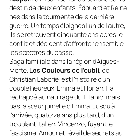
destin de deux enfants, Édouard et Reine,
nés dans la tourmente de la dernière
guerre. Un temps éloignés l’un de l’autre,
ils se retrouvent cinquante ans après le
conflit et décident d’affronter ensemble
les spectres du passé.
Saga familiale dans la région d’Aigues-
Morte,
Les Couleurs de l’oubli
, de
Christian Laborie, est l’histoire d’un
couple heureux, Emma et Florian. Il a
réchappé au naufrage du Titanic, mais
pas la sœur jumelle d’Emma. Jusqu’à
l’arrivée, quatorze ans plus tard, d’un
troublant Italien, Vincenzo, fuyant le
fascisme. Amour et réveil de secrets au