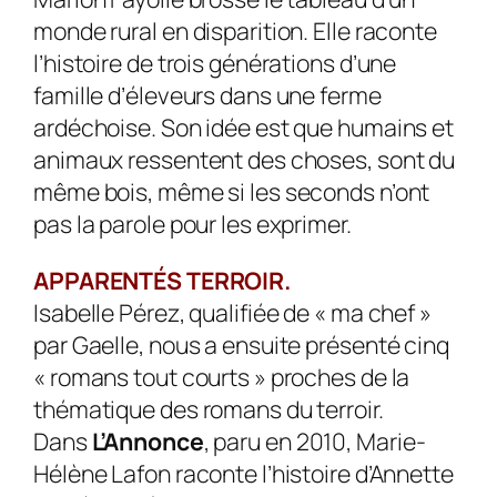
monde rural en disparition. Elle raconte
l’histoire de trois générations d’une
famille d’éleveurs dans une ferme
ardéchoise. Son idée est que humains et
animaux ressentent des choses, sont du
même bois, même si les seconds n’ont
pas la parole pour les exprimer.
APPARENTÉS TERROIR.
Isabelle Pérez, qualifiée de « ma chef »
par Gaelle, nous a ensuite présenté cinq
« romans tout courts » proches de la
thématique des romans du terroir.
Dans
L’Annonce
, paru en 2010, Marie-
Hélène Lafon raconte l’histoire d’Annette