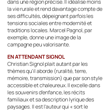
dans une région précise. Il idéalise moins
la vie rurale et rend davantage compte de
ses difficultés, dépeignant parfois les
tensions sociales entre modernité et
traditions locales. Marcel Pagnol, par
exemple, donne une image de la
campagne peu valorisante.
EN ATTENDANT SIGNOL
Christian Signol plait autant par les
thèmes qu’il aborde (ruralité, terre,
mémoire, transmission) que par son style
accessible et chaleureux. Il excelle dans
les souvenirs d’enfance, les récits
familiaux et sa description lyrique des
paysages. Il est l’auteur qui « sort le