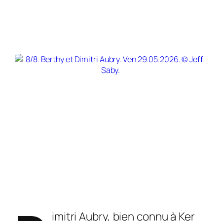
imitri Aubry, bien connu à Ker