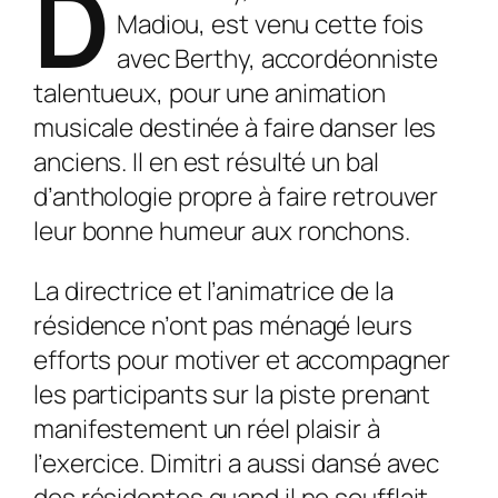
D
Madiou, est venu cette fois
avec Berthy, accordéonniste
talentueux, pour une animation
musicale destinée à faire danser les
anciens. Il en est résulté un bal
d’anthologie propre à faire retrouver
leur bonne humeur aux ronchons.
La directrice et l’animatrice de la
résidence n’ont pas ménagé leurs
efforts pour motiver et accompagner
les participants sur la piste prenant
manifestement un réel plaisir à
l’exercice. Dimitri a aussi dansé avec
des résidentes quand il ne soufflait