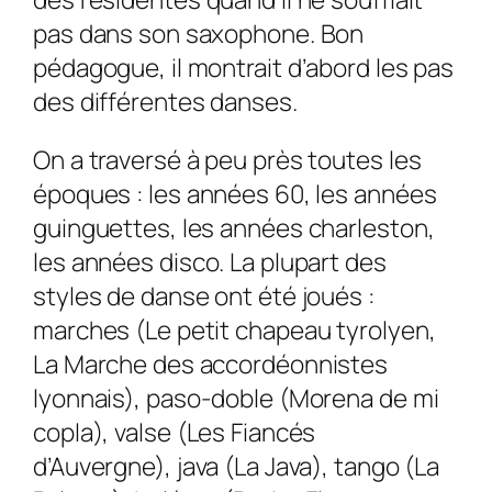
pas dans son saxophone. Bon
pédagogue, il montrait d’abord les pas
des différentes danses.
On a traversé à peu près toutes les
époques : les années 60, les années
guinguettes, les années charleston,
les années disco. La plupart des
styles de danse ont été joués :
marches (Le petit chapeau tyrolyen,
La Marche des accordéonnistes
lyonnais), paso-doble (Morena de mi
copla), valse (Les Fiancés
d’Auvergne), java (La Java), tango (La