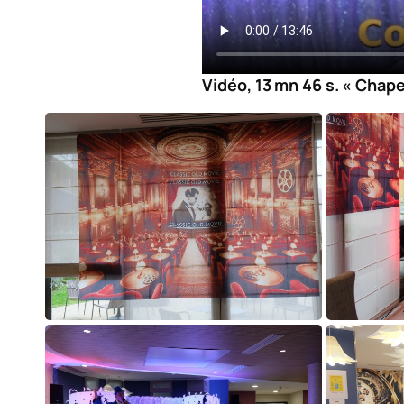
Vidéo, 13 mn 46 s. « Chapea