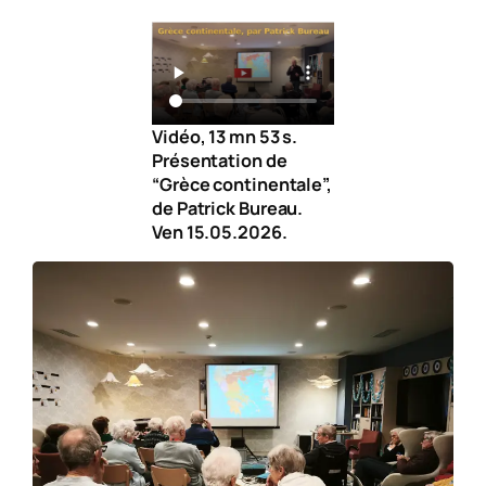
Vidéo, 13 mn 53 s.
Présentation de
“Grèce continentale”,
de Patrick Bureau.
Ven 15.05.2026.