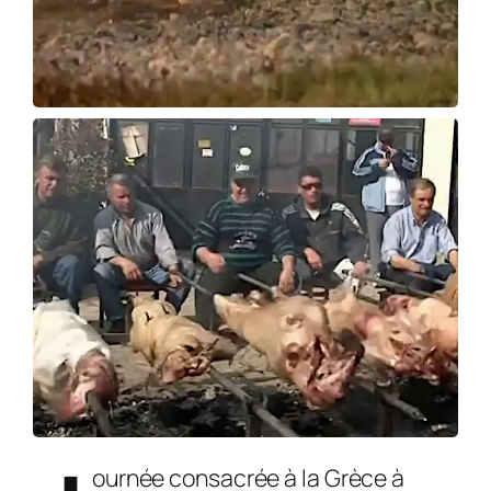
ournée consacrée à la Grèce à