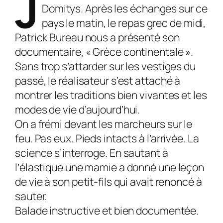
J
Domitys. Après les échanges sur ce
pays le matin, le repas grec de midi,
Patrick Bureau nous a présenté son
documentaire, « Grèce continentale ».
Sans trop s’attarder sur les vestiges du
passé, le réalisateur s’est attaché à
montrer les traditions bien vivantes et les
modes de vie d’aujourd’hui.
On a frémi devant les marcheurs sur le
feu. Pas eux. Pieds intacts à l’arrivée. La
science s’interroge. En sautant à
l’élastique une mamie a donné une leçon
de vie à son petit-fils qui avait renoncé à
sauter.
Balade instructive et bien documentée.