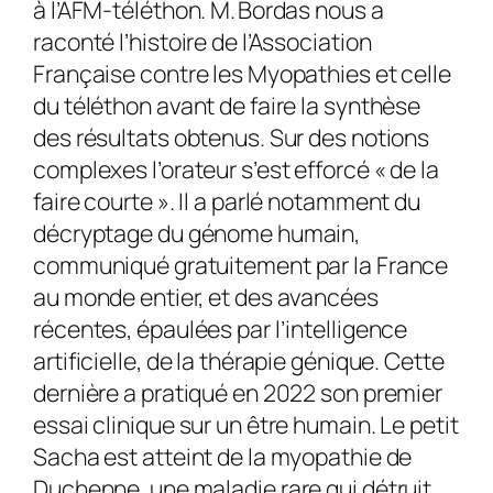
à l’AFM-téléthon. M. Bordas nous a
raconté l’histoire de l’Association
Française contre les Myopathies et celle
du téléthon avant de faire la synthèse
des résultats obtenus. Sur des notions
complexes l’orateur s’est efforcé « de la
faire courte ». Il a parlé notamment du
décryptage du génome humain,
communiqué gratuitement par la France
au monde entier, et des avancées
récentes, épaulées par l’intelligence
artificielle, de la thérapie génique. Cette
dernière a pratiqué en 2022 son premier
essai clinique sur un être humain. Le petit
Sacha est atteint de la myopathie de
Duchenne, une maladie rare qui détruit