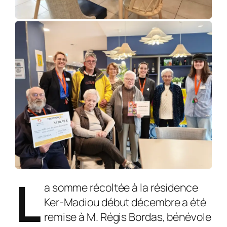
L
a somme récoltée à la résidence
Ker-Madiou début décembre a été
remise à M. Régis Bordas, bénévole