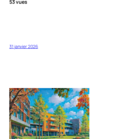
53 vues
31 janvier 2026