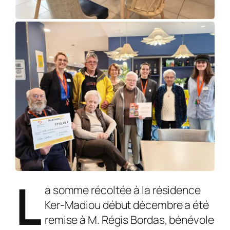
L
a somme récoltée à la résidence
Ker-Madiou début décembre a été
remise à M. Régis Bordas, bénévole