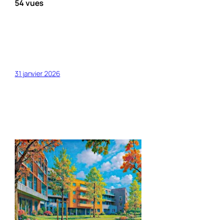
54 vues
31 janvier 2026