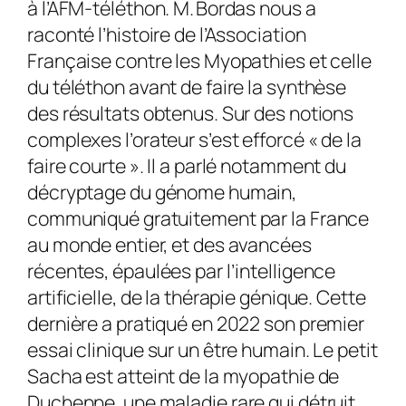
à l’AFM-téléthon. M. Bordas nous a
raconté l’histoire de l’Association
Française contre les Myopathies et celle
du téléthon avant de faire la synthèse
des résultats obtenus. Sur des notions
complexes l’orateur s’est efforcé « de la
faire courte ». Il a parlé notamment du
décryptage du génome humain,
communiqué gratuitement par la France
au monde entier, et des avancées
récentes, épaulées par l’intelligence
artificielle, de la thérapie génique. Cette
dernière a pratiqué en 2022 son premier
essai clinique sur un être humain. Le petit
Sacha est atteint de la myopathie de
Duchenne, une maladie rare qui détruit