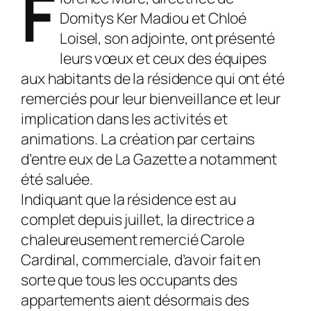
F
Domitys Ker Madiou et Chloé
Loisel, son adjointe, ont présenté
leurs vœux et ceux des équipes
aux habitants de la résidence qui ont été
remerciés pour leur bienveillance et leur
implication dans les activités et
animations. La création par certains
d’entre eux de La Gazette a notamment
été saluée.
Indiquant que la résidence est au
complet depuis juillet, la directrice a
chaleureusement remercié Carole
Cardinal, commerciale, d’avoir fait en
sorte que tous les occupants des
appartements aient désormais des