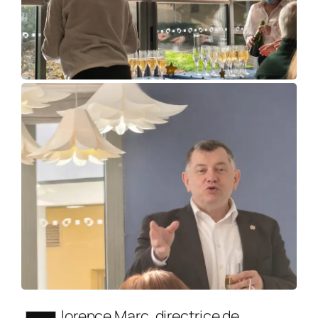
lorence Marc, directrice de