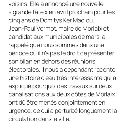
voisins. Elle a annoncé une nouvelle
« grande fête » en avril prochain pour les
cinq ans de Domitys Ker Madiou.
Jean-Paul Vermot, maire de Morlaix et
candidat aux municipales de mars, a
rappelé que nous sommes dans une
période où il n’a pas le droit de présenter
son bilan en dehors des réunions
électorales. Il nous a cependant raconté
une histoire d’eau très intéressante qui a
expliqué pourquoi des travaux sur deux
canalisations aux deux côtés de Morlaix
ont dû être menés conjointement en
urgence, ce qui a perturbé longuement la
circulation dans la ville.