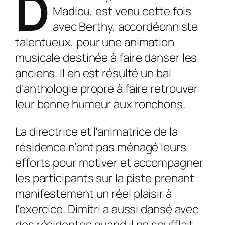
D
Madiou, est venu cette fois
avec Berthy, accordéonniste
talentueux, pour une animation
musicale destinée à faire danser les
anciens. Il en est résulté un bal
d’anthologie propre à faire retrouver
leur bonne humeur aux ronchons.
La directrice et l’animatrice de la
résidence n’ont pas ménagé leurs
efforts pour motiver et accompagner
les participants sur la piste prenant
manifestement un réel plaisir à
l’exercice. Dimitri a aussi dansé avec
des résidentes quand il ne soufflait