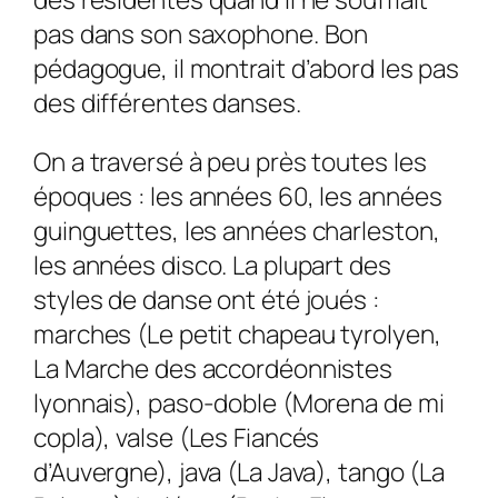
pas dans son saxophone. Bon
pédagogue, il montrait d’abord les pas
des différentes danses.
On a traversé à peu près toutes les
époques : les années 60, les années
guinguettes, les années charleston,
les années disco. La plupart des
styles de danse ont été joués :
marches (Le petit chapeau tyrolyen,
La Marche des accordéonnistes
lyonnais), paso-doble (Morena de mi
copla), valse (Les Fiancés
d’Auvergne), java (La Java), tango (La