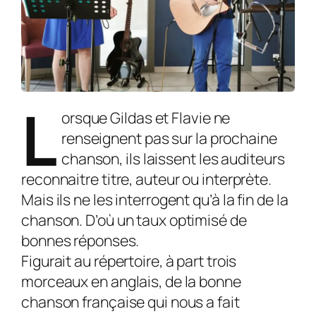
L
orsque Gildas et Flavie ne
renseignent pas sur la prochaine
chanson, ils laissent les auditeurs
reconnaitre titre, auteur ou interprète.
Mais ils ne les interrogent qu’à la fin de la
chanson. D’où un taux optimisé de
bonnes réponses.
Figurait au répertoire, à part trois
morceaux en anglais, de la bonne
chanson française qui nous a fait