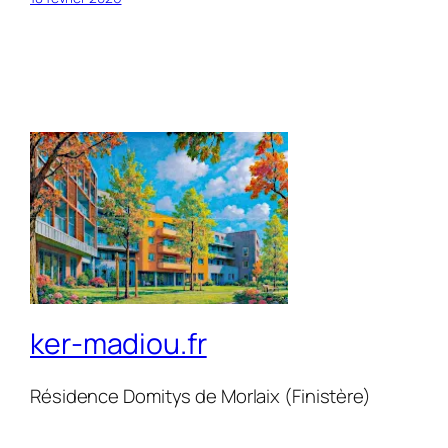
ker-madiou.fr
Résidence Domitys de Morlaix (Finistère)