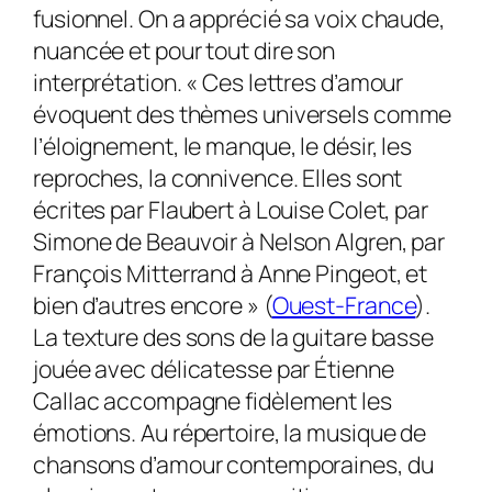
fusionnel. On a apprécié sa voix chaude,
nuancée et pour tout dire son
interprétation. « Ces lettres d’amour
évoquent des thèmes universels comme
l’éloignement, le manque, le désir, les
reproches, la connivence. Elles sont
écrites par Flaubert à Louise Colet, par
Simone de Beauvoir à Nelson Algren, par
François Mitterrand à Anne Pingeot, et
bien d’autres encore » (
Ouest-France
).
La texture des sons de la guitare basse
jouée avec délicatesse par Étienne
Callac accompagne fidèlement les
émotions. Au répertoire, la musique de
chansons d’amour contemporaines, du