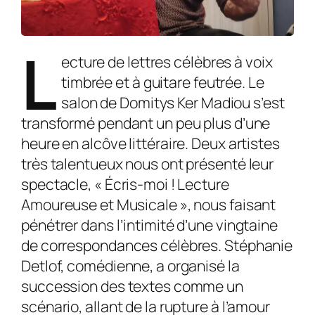
L
ecture de lettres célèbres à voix
timbrée et à guitare feutrée. Le
salon de Domitys Ker Madiou s’est
transformé pendant un peu plus d’une
heure en alcôve littéraire. Deux artistes
très talentueux nous ont présenté leur
spectacle, « Écris-moi ! Lecture
Amoureuse et Musicale », nous faisant
pénétrer dans l’intimité d’une vingtaine
de correspondances célèbres. Stéphanie
Detlof, comédienne, a organisé la
succession des textes comme un
scénario, allant de la rupture à l’amour