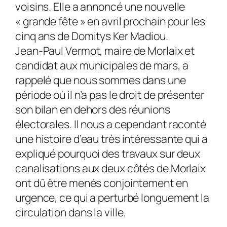
voisins. Elle a annoncé une nouvelle
« grande fête » en avril prochain pour les
cinq ans de Domitys Ker Madiou.
Jean-Paul Vermot, maire de Morlaix et
candidat aux municipales de mars, a
rappelé que nous sommes dans une
période où il n’a pas le droit de présenter
son bilan en dehors des réunions
électorales. Il nous a cependant raconté
une histoire d’eau très intéressante qui a
expliqué pourquoi des travaux sur deux
canalisations aux deux côtés de Morlaix
ont dû être menés conjointement en
urgence, ce qui a perturbé longuement la
circulation dans la ville.