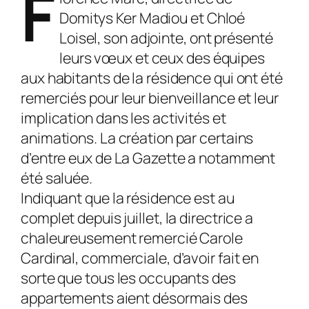
F
Domitys Ker Madiou et Chloé
Loisel, son adjointe, ont présenté
leurs vœux et ceux des équipes
aux habitants de la résidence qui ont été
remerciés pour leur bienveillance et leur
implication dans les activités et
animations. La création par certains
d’entre eux de La Gazette a notamment
été saluée.
Indiquant que la résidence est au
complet depuis juillet, la directrice a
chaleureusement remercié Carole
Cardinal, commerciale, d’avoir fait en
sorte que tous les occupants des
appartements aient désormais des