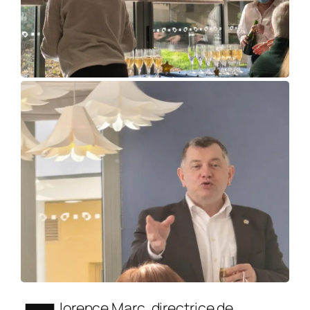
lorence Marc, directrice de