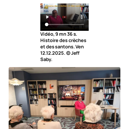
Vidéo, 9 mn 36 s.
Histoire des crèches
et des santons. Ven
12.12.2025. © Jeff
Saby.