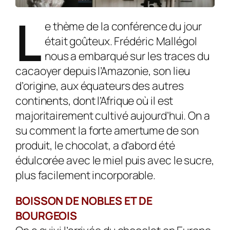
L
e thème de la conférence du jour
était goûteux. Frédéric Mallégol
nous a embarqué sur les traces du
cacaoyer depuis l’Amazonie, son lieu
d’origine, aux équateurs des autres
continents, dont l’Afrique où il est
majoritairement cultivé aujourd’hui. On a
su comment la forte amertume de son
produit, le chocolat, a d’abord été
édulcorée avec le miel puis avec le sucre,
plus facilement incorporable.
BOISSON DE NOBLES ET DE
BOURGEOIS