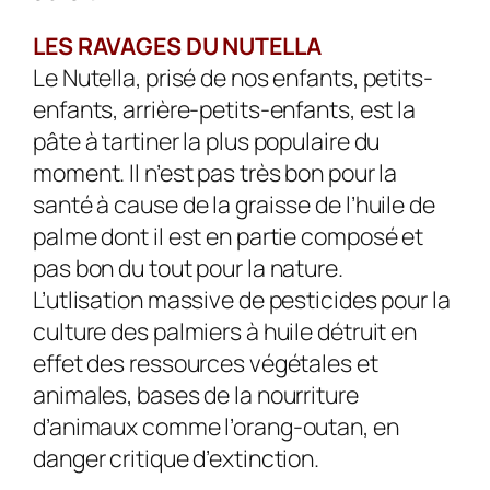
LES RAVAGES DU NUTELLA
Le Nutella, prisé de nos enfants, petits-
enfants, arrière-petits-enfants, est la
pâte à tartiner la plus populaire du
moment. Il n’est pas très bon pour la
santé à cause de la graisse de l’huile de
palme dont il est en partie composé et
pas bon du tout pour la nature.
L’utlisation massive de pesticides pour la
culture des palmiers à huile détruit en
effet des ressources végétales et
animales, bases de la nourriture
d’animaux comme l’orang-outan, en
danger critique d’extinction.