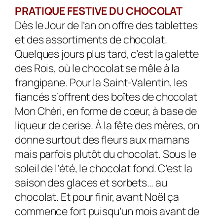
PRATIQUE FESTIVE DU CHOCOLAT
Dès le Jour de l’an on offre des tablettes
et des assortiments de chocolat.
Quelques jours plus tard, c’est la galette
des Rois, où le chocolat se mêle à la
frangipane. Pour la Saint-Valentin, les
fiancés s’offrent des boîtes de chocolat
Mon Chéri, en forme de cœur, à base de
liqueur de cerise. À la fête des mères, on
donne surtout des fleurs aux mamans
mais parfois plutôt du chocolat. Sous le
soleil de l’été, le chocolat fond. C’est la
saison des glaces et sorbets… au
chocolat. Et pour finir, avant Noël ça
commence fort puisqu’un mois avant de