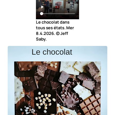
Le chocolat dans
tous ses états. Mer
8.4.2026. © Jeff
Saby.