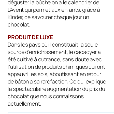
déguster la bûche on a le calendrier de
L’Avent qui permet aux enfants, grâce à
Kinder, de savourer chaque jour un
chocolat.
PRODUIT DE LUXE
Dans les pays où il constituait la seule
source d’enrichissement, le cacaoyer a
été cultivé à outrance, sans doute avec
l’utilisation de produits chimiques qui ont
appauvri les sols, aboutissant en retour
de bâton à sa raréfaction. Ce qui explique
la spectaculaire augmentation du prix du
chocolat que nous connaissons
actuellement.