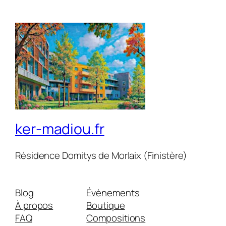
ker-madiou.fr
Résidence Domitys de Morlaix (Finistère)
Blog
Évènements
À propos
Boutique
FAQ
Compositions